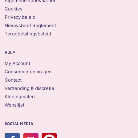
Algemene voorwaarden
Cookies
Privacy beleid
Nieuwsbrief Reglement
Terugbetalingsbeleid
HULP
My Account
Consumenten vragen
Contact
Verzending & discretie
Kledingmaten
Wenslijst
SOCIAL MEDIA