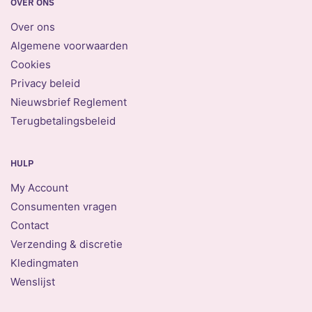
OVER ONS
Over ons
Algemene voorwaarden
Cookies
Privacy beleid
Nieuwsbrief Reglement
Terugbetalingsbeleid
HULP
My Account
Consumenten vragen
Contact
Verzending & discretie
Kledingmaten
Wenslijst