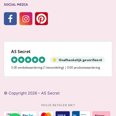
SOCIAL MEDIA
AS Secret
Onafhankelijk geverifieerd
5.00 winkelwaardering
(1 beoordeling)
|
0.00 productwaardering
© Copyright 2026 – AS Secret
VEILIG BETALEN MET