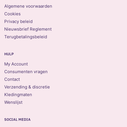
Algemene voorwaarden
Cookies
Privacy beleid
Nieuwsbrief Reglement
Terugbetalingsbeleid
HULP
My Account
Consumenten vragen
Contact
Verzending & discretie
Kledingmaten
Wenslijst
SOCIAL MEDIA