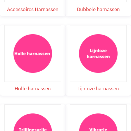
Accessoires Harnassen
Dubbele harnassen
Holle harnassen
Lijnloze harnassen