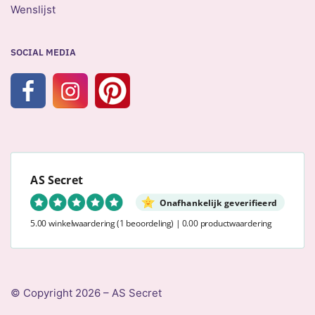
Wenslijst
SOCIAL MEDIA
AS Secret
Onafhankelijk geverifieerd
5.00 winkelwaardering
(1 beoordeling)
|
0.00 productwaardering
© Copyright 2026 – AS Secret