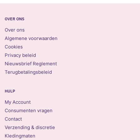
OVER ONS
Over ons
Algemene voorwaarden
Cookies
Privacy beleid
Nieuwsbrief Reglement
Terugbetalingsbeleid
HULP
My Account
Consumenten vragen
Contact
Verzending & discretie
Kledingmaten