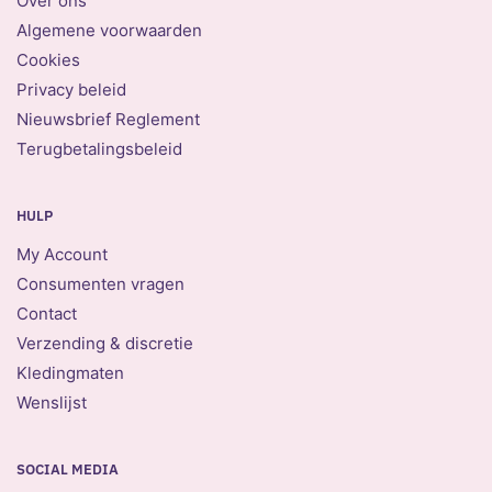
Over ons
Algemene voorwaarden
Cookies
Privacy beleid
Nieuwsbrief Reglement
Terugbetalingsbeleid
HULP
My Account
Consumenten vragen
Contact
Verzending & discretie
Kledingmaten
Wenslijst
SOCIAL MEDIA