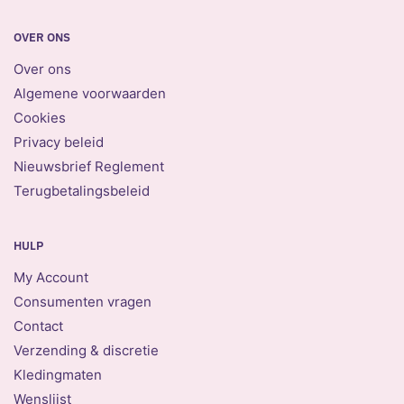
OVER ONS
Over ons
Algemene voorwaarden
Cookies
Privacy beleid
Nieuwsbrief Reglement
Terugbetalingsbeleid
HULP
My Account
Consumenten vragen
Contact
Verzending & discretie
Kledingmaten
Wenslijst