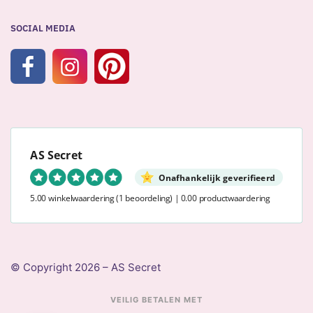
SOCIAL MEDIA
AS Secret
Onafhankelijk geverifieerd
5.00 winkelwaardering
(1 beoordeling)
|
0.00 productwaardering
© Copyright 2026 – AS Secret
VEILIG BETALEN MET