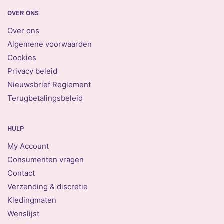
OVER ONS
Over ons
Algemene voorwaarden
Cookies
Privacy beleid
Nieuwsbrief Reglement
Terugbetalingsbeleid
HULP
My Account
Consumenten vragen
Contact
Verzending & discretie
Kledingmaten
Wenslijst