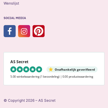
Wenslijst
SOCIAL MEDIA
AS Secret
Onafhankelijk geverifieerd
5.00 winkelwaardering
(1 beoordeling)
|
0.00 productwaardering
© Copyright 2026 – AS Secret