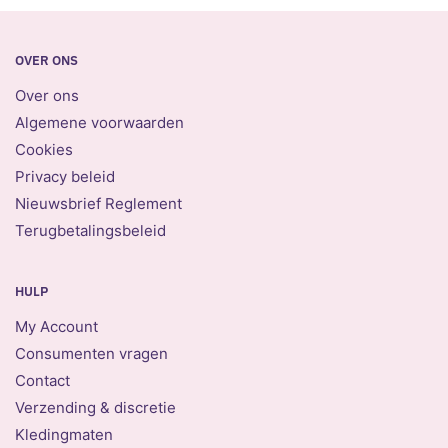
OVER ONS
Over ons
Algemene voorwaarden
Cookies
Privacy beleid
Nieuwsbrief Reglement
Terugbetalingsbeleid
HULP
My Account
Consumenten vragen
Contact
Verzending & discretie
Kledingmaten