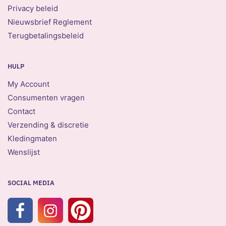
Privacy beleid
Nieuwsbrief Reglement
Terugbetalingsbeleid
HULP
My Account
Consumenten vragen
Contact
Verzending & discretie
Kledingmaten
Wenslijst
SOCIAL MEDIA