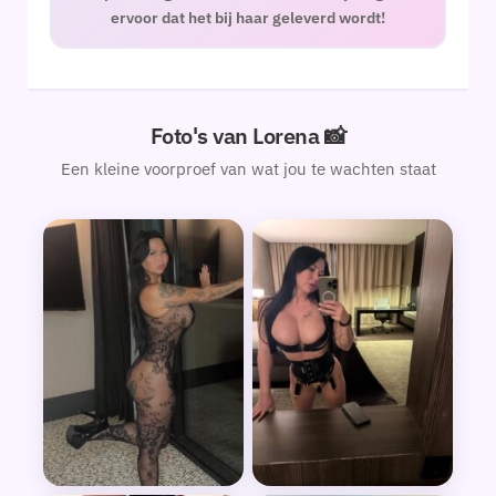
ervoor dat het bij haar geleverd wordt!
Foto's van Lorena 📸
Een kleine voorproef van wat jou te wachten staat