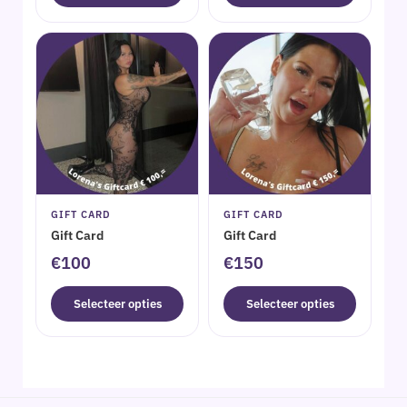
GIFT CARD
GIFT CARD
Gift Card
Gift Card
€100
€150
Selecteer opties
Selecteer opties